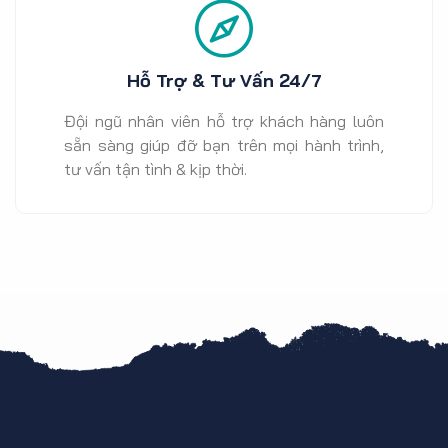
Hỗ Trợ & Tư Vấn 24/7
Đội ngũ nhân viên hỗ trợ khách hàng luôn
sẵn sàng giúp đỡ bạn trên mọi hành trình,
tư vấn tận tình & kịp thời.