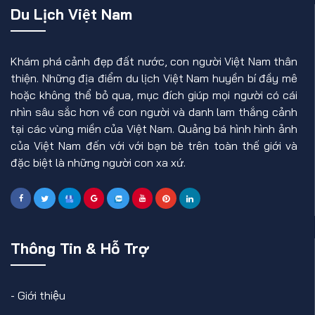
Du Lịch Việt Nam
Khám phá cảnh đẹp đất nước, con người Việt Nam thân
thiện. Những địa điểm du lịch Việt Nam huyền bí đầy mê
hoặc không thể bỏ qua, mục đích giúp mọi người có cái
nhìn sâu sắc hơn về con người và danh lam thắng cảnh
tại các vùng miền của Việt Nam. Quảng bá hình hình ảnh
của Việt Nam đến với với bạn bè trên toàn thế giới và
đặc biệt là những người con xa xứ.
Thông Tin & Hỗ Trợ
-
Giới thiệu