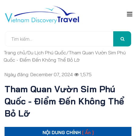
Trang chủ
/
Du Lịch Phú Quốc
/
Tham Quan Vườn Sim Phú
Quốc - Điểm Đến Không Thể Bỏ Lỡ
Ngày đăng: December 07, 2024
1,575
Tham Quan Vườn Sim Phú
Quốc - Điểm Đến Không Thể
Bỏ Lỡ
NỘI DUNG CHÍNH
[ Ẩn ]