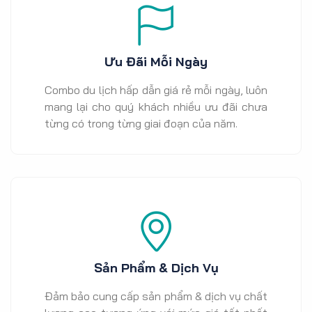
Ưu Đãi Mỗi Ngày
Combo du lịch hấp dẫn giá rẻ mỗi ngày, luôn
mang lại cho quý khách nhiều ưu đãi chưa
từng có trong từng giai đoạn của năm.
Sản Phẩm & Dịch Vụ
Đảm bảo cung cấp sản phẩm & dịch vụ chất