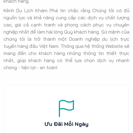
khách hàng.
Kênh Du Lịch Khám Phá tin chắc rằng Chúng tôi có đủ
nguồn lực và khả năng cung cấp các dịch vụ chất lượng
cao, giá cả cạnh tranh và phong cách phục vụ chuyên
nghiệp nhất để làm hài lòng Quý khách hàng. Sứ mệnh của
chúng tôi là trở thành một Doanh nghiệp du lịch trực
tuyến hàng đầu Việt Nam. Thông qua hệ thống Website sẽ
mang đến cho khách hàng những thông tin thiết thực
nhất, giúp khách hàng có thể lựa chọn dịch vụ nhanh
chóng - tiện lợi - an toàn!
Ưu Đãi Mỗi Ngày