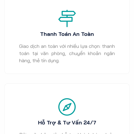
Thanh Toán An Toàn
Giao dịch an toàn với nhiều lựa chọn: thanh
toán tại văn phòng, chuyển khoản ngân
hàng, thẻ tín dụng.
Hỗ Trợ & Tư Vấn 24/7