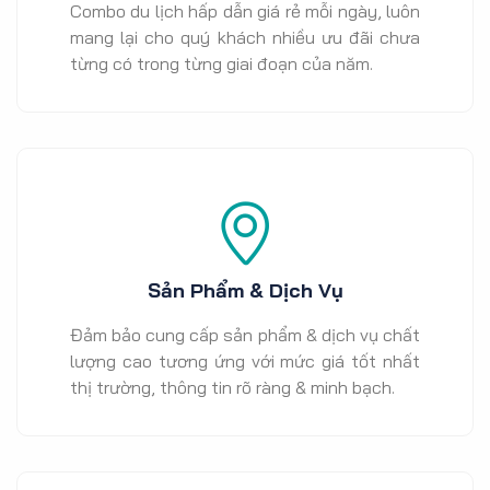
Combo du lịch hấp dẫn giá rẻ mỗi ngày, luôn
mang lại cho quý khách nhiều ưu đãi chưa
từng có trong từng giai đoạn của năm.
Sản Phẩm & Dịch Vụ
Đảm bảo cung cấp sản phẩm & dịch vụ chất
lượng cao tương ứng với mức giá tốt nhất
thị trường, thông tin rõ ràng & minh bạch.