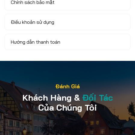
Chính sách bảo mật
Điều khoản sử dụng
Hướng dẫn thanh toán
Đánh Giá
Khách Hàng &
Đối Tác
Của Chúng Tôi