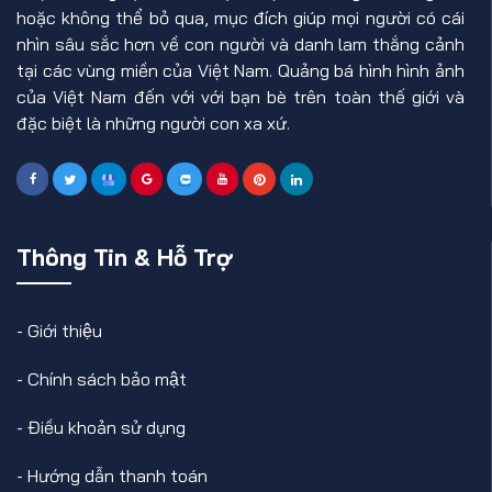
hoặc không thể bỏ qua, mục đích giúp mọi người có cái
nhìn sâu sắc hơn về con người và danh lam thắng cảnh
tại các vùng miền của Việt Nam. Quảng bá hình hình ảnh
của Việt Nam đến với với bạn bè trên toàn thế giới và
đặc biệt là những người con xa xứ.
Thông Tin & Hỗ Trợ
-
Giới thiệu
-
Chính sách bảo mật
-
Điều khoản sử dụng
-
Hướng dẫn thanh toán