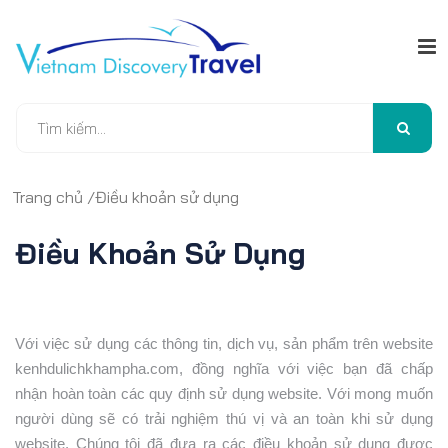
Trang chủ
/
Điều khoản sử dụng
Điều Khoản Sử Dụng
Với việc sử dụng các thông tin, dịch vụ, sản phẩm trên website
kenhdulichkhampha.com, đồng nghĩa với việc bạn đã chấp
nhận hoàn toàn các quy định sử dụng website. Với mong muốn
người dùng sẽ có trải nghiệm thú vị và an toàn khi sử dụng
website. Chúng tôi đã đưa ra các điều khoản sử dụng được