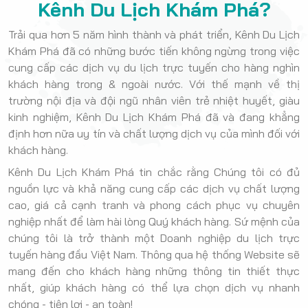
Kênh Du Lịch Khám Phá?
Trải qua hơn 5 năm hình thành và phát triển, Kênh Du Lịch
Khám Phá đã có những bước tiến không ngừng trong việc
cung cấp các dịch vụ du lịch trực tuyến cho hàng nghìn
khách hàng trong & ngoài nước. Với thế mạnh về thị
trường nội địa và đội ngũ nhân viên trẻ nhiệt huyết, giàu
kinh nghiệm, Kênh Du Lịch Khám Phá đã và đang khẳng
định hơn nữa uy tín và chất lượng dịch vụ của mình đối với
khách hàng.
Kênh Du Lịch Khám Phá tin chắc rằng Chúng tôi có đủ
nguồn lực và khả năng cung cấp các dịch vụ chất lượng
cao, giá cả cạnh tranh và phong cách phục vụ chuyên
nghiệp nhất để làm hài lòng Quý khách hàng. Sứ mệnh của
chúng tôi là trở thành một Doanh nghiệp du lịch trực
tuyến hàng đầu Việt Nam. Thông qua hệ thống Website sẽ
mang đến cho khách hàng những thông tin thiết thực
nhất, giúp khách hàng có thể lựa chọn dịch vụ nhanh
chóng - tiện lợi - an toàn!