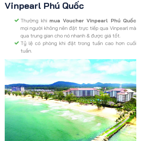
Vinpearl Phú Quốc
Thường khi
mua Voucher Vinpearl Phú Quốc
mọi người không nên đặt trực tiếp qua Vinpearl mà
qua trung gian cho nó nhanh & được giá tốt.
Tỷ lệ có phòng khi đặt trong tuần cao hơn cuối
tuần.