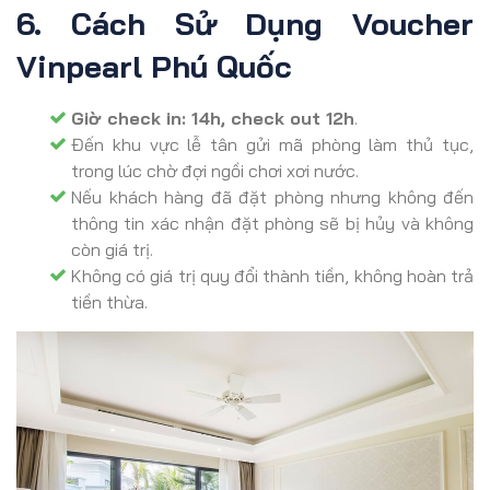
6. Cách Sử Dụng Voucher
Vinpearl Phú Quốc
Giờ check in: 14h, check out 12h
.
Đến khu vực lễ tân gửi mã phòng làm thủ tục,
trong lúc chờ đợi ngồi chơi xơi nước.
Nếu khách hàng đã đặt phòng nhưng không đến
thông tin xác nhận đặt phòng sẽ bị hủy và không
còn giá trị.
Không có giá trị quy đổi thành tiền, không hoàn trả
tiền thừa.