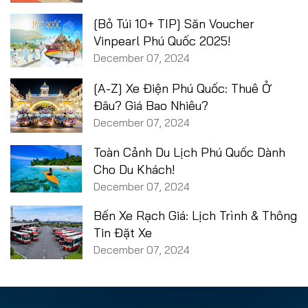
[Bỏ Túi 10+ TIP] Săn Voucher
Vinpearl Phú Quốc 2025!
December 07, 2024
[A-Z] Xe Điện Phú Quốc: Thuê Ở
Đâu? Giá Bao Nhiêu?
December 07, 2024
Toàn Cảnh Du Lịch Phú Quốc Dành
Cho Du Khách!
December 07, 2024
Bến Xe Rạch Giá: Lịch Trình & Thông
Tin Đặt Xe
December 07, 2024