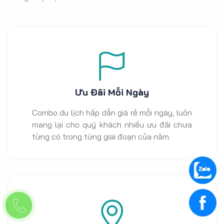
Ưu Đãi Mỗi Ngày
Combo du lịch hấp dẫn giá rẻ mỗi ngày, luôn
mang lại cho quý khách nhiều ưu đãi chưa
từng có trong từng giai đoạn của năm.