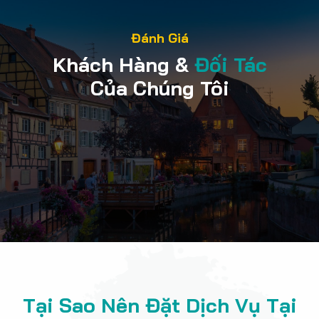
Đánh Giá
Khách Hàng &
Đối Tác
Của Chúng Tôi
Tại Sao Nên Đặt Dịch Vụ Tại