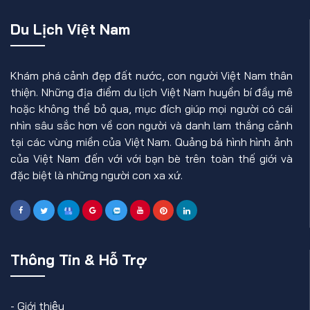
Du Lịch Việt Nam
Khám phá cảnh đẹp đất nước, con người Việt Nam thân
thiện. Những địa điểm du lịch Việt Nam huyền bí đầy mê
hoặc không thể bỏ qua, mục đích giúp mọi người có cái
nhìn sâu sắc hơn về con người và danh lam thắng cảnh
tại các vùng miền của Việt Nam. Quảng bá hình hình ảnh
của Việt Nam đến với với bạn bè trên toàn thế giới và
đặc biệt là những người con xa xứ.
Thông Tin & Hỗ Trợ
-
Giới thiệu