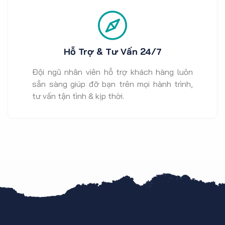
Hỗ Trợ & Tư Vấn 24/7
Đội ngũ nhân viên hỗ trợ khách hàng luôn
sẵn sàng giúp đỡ bạn trên mọi hành trình,
tư vấn tận tình & kịp thời.