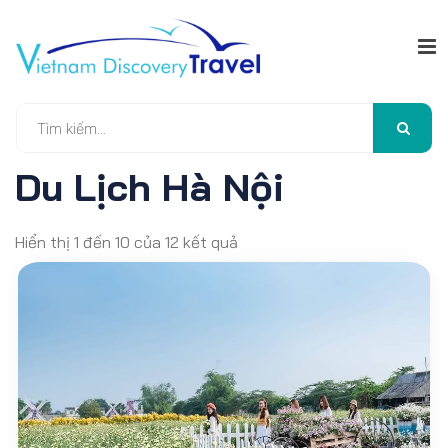
Du Lịch Hà Nội
Hiển thị 1 đến 10 của 12 kết quả