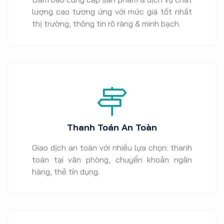
lượng cao tương ứng với mức giá tốt nhất
thị trường, thông tin rõ ràng & minh bạch.
Thanh Toán An Toàn
Giao dịch an toàn với nhiều lựa chọn: thanh
toán tại văn phòng, chuyển khoản ngân
hàng, thẻ tín dụng.