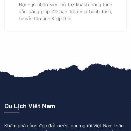
Đội ngũ nhân viên hỗ trợ khách hàng luôn
sẵn sàng giúp đỡ bạn trên mọi hành trình,
tư vấn tận tình & kịp thời.
Du Lịch Việt Nam
Khám phá cảnh đẹp đất nước, con người Việt Nam thân