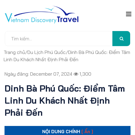
Trang chủ
/
Du Lịch Phú Quốc
/
Dinh Bà Phú Quốc: Điểm Tâm
Linh Du Khách Nhất Định Phải Đến
Ngày đăng: December 07, 2024
1,300
Dinh Bà Phú Quốc: Điểm Tâm
Linh Du Khách Nhất Định
Phải Đến
NỘI DUNG CHÍNH
[ Ẩn ]