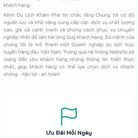
khách hàng.
Kênh Du Lịch Khám Phá tin chắc rằng Chúng tôi có đủ
nguồn lực và khả năng cung cấp các dịch vụ chất lượng
cao, giá cả cạnh tranh và phong cách phục vụ chuyên
nghiệp nhất để làm hài lòng Quý khách hàng. Sứ mệnh của
chúng tôi là trở thành một Doanh nghiệp du lịch trực
tuyến hàng đầu Việt Nam. Thông qua hệ thống Website sẽ
mang đến cho khách hàng những thông tin thiết thực
nhất, giúp khách hàng có thể lựa chọn dịch vụ nhanh
chóng - tiện lợi - an toàn!
Ưu Đãi Mỗi Ngày