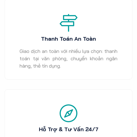
Thanh Toán An Toàn
Giao dịch an toàn với nhiều lựa chọn: thanh
toán tại văn phòng, chuyển khoản ngân
hàng, thẻ tín dụng.
Hỗ Trợ & Tư Vấn 24/7