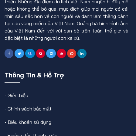
thiện. Những địa điểm du lịch Việt Nam huyền bí đầy mê
hoặc không thể bỏ qua, mục đích giúp mọi người có cái
nhìn sâu sắc hơn về con người và danh lam thắng cảnh
tại các vùng miền của Việt Nam. Quảng bá hình hình ảnh
của Việt Nam đến với với bạn bè trên toàn thế giới và
đặc biệt là những người con xa xứ.
Thông Tin & Hỗ Trợ
-
Giới thiệu
-
Chính sách bảo mật
-
Điều khoản sử dụng
-
Hướng dẫn thanh toán