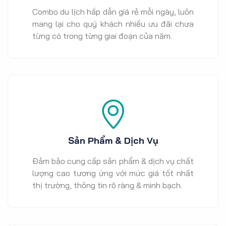
Combo du lịch hấp dẫn giá rẻ mỗi ngày, luôn
mang lại cho quý khách nhiều ưu đãi chưa
từng có trong từng giai đoạn của năm.
Sản Phẩm & Dịch Vụ
Đảm bảo cung cấp sản phẩm & dịch vụ chất
lượng cao tương ứng với mức giá tốt nhất
thị trường, thông tin rõ ràng & minh bạch.