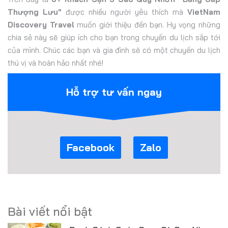
Thượng Lưu"
được nhiều người yêu thích mà
VietNam
Discovery Travel
muốn giới thiệu đến bạn. Hy vọng những
chia sẻ này sẽ giúp ích cho bạn trong chuyến du lịch sắp tới
của mình. Chúc các bạn và gia đình sẽ có một chuyến du lịch
thú vị và hoàn hảo nhất nhé!
Hỗ trợ tư vấn ngay
Facebook
Zalo
Bài viết nổi bật