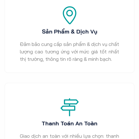
Sản Phẩm & Dịch Vụ
Đảm bảo cung cấp sản phẩm & dịch vụ chất
lượng cao tương ứng với mức giá tốt nhất
thị trường, thông tin rõ ràng & minh bạch.
Thanh Toán An Toàn
Giao dịch an toàn với nhiều lựa chọn: thanh