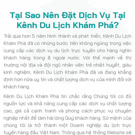
Tại Sao Nên Đặt Dịch Vụ Tại
Kênh Du Lịch Khám Phá?
Trải qua hơn 5 năm hình thành và phát triển, Kênh Du Lịch
Khám Phá đã có những bước tiến không ngừng trong việc
cung cấp các dịch vụ du lịch trực tuyến cho hàng nghìn
khách hàng trong & ngoài nước. Với thế mạnh về thị
trường nội địa và đội ngũ nhân viên trẻ nhiệt huyết, giàu
kinh nghiệm, Kênh Du Lịch Khám Phá đã và đang khẳng
định hơn nữa uy tín và chất lượng dịch vụ của mình đối với
khách hàng.
Kênh Du Lịch Khám Phá tin chắc rằng Chúng tôi có đủ
nguồn lực và khả năng cung cấp các dịch vụ chất lượng
cao, giá cả cạnh tranh và phong cách phục vụ chuyên
nghiệp nhất để làm hài lòng Quý khách hàng. Sứ mệnh của
chúng tôi là trở thành một Doanh nghiệp du lịch trực
tuyến hàng đầu Việt Nam. Thông qua hệ thống Website sẽ