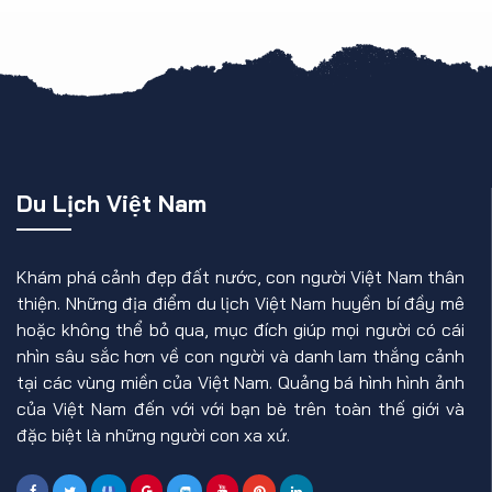
Du Lịch Việt Nam
Khám phá cảnh đẹp đất nước, con người Việt Nam thân
thiện. Những địa điểm du lịch Việt Nam huyền bí đầy mê
hoặc không thể bỏ qua, mục đích giúp mọi người có cái
nhìn sâu sắc hơn về con người và danh lam thắng cảnh
tại các vùng miền của Việt Nam. Quảng bá hình hình ảnh
của Việt Nam đến với với bạn bè trên toàn thế giới và
đặc biệt là những người con xa xứ.