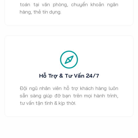
toán tại văn phòng, chuyển khoản ngân
hàng, thẻ tín dụng.
Hỗ Trợ & Tư Vấn 24/7
Đội ngũ nhân viên hỗ trợ khách hàng luôn
sẵn sàng giúp đỡ bạn trên mọi hành trình,
tư vấn tận tình & kịp thời.