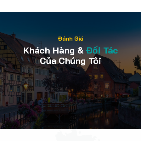
Đánh Giá
Khách Hàng &
Đối Tác
Của Chúng Tôi