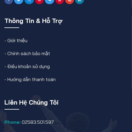
Thông Tin & Hỗ Trợ
-
Giới thiệu
-
Chính sách bảo mật
-
Điều khoản sử dụng
-
Hướng dẫn thanh toán
Liên Hệ Chúng Tôi
Phone:
02583.501.597