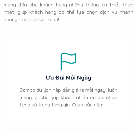
mang đến cho khách hàng những thông tin thiết thực
nhất, giúp khách hàng có thể lựa chọn dịch vụ nhanh
chóng - tiện lợi - an toàn!
Ưu Đãi Mỗi Ngày
Combo du lịch hấp dẫn giá rẻ mỗi ngày, luôn
mang lại cho quý khách nhiều ưu đãi chưa
từng có trong từng giai đoạn của năm.