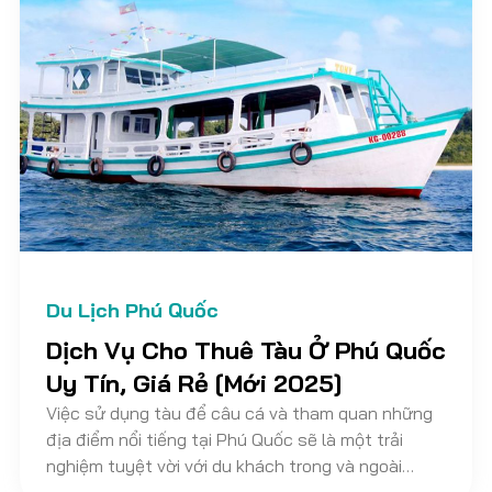
Du Lịch Phú Quốc
Dịch Vụ Cho Thuê Tàu Ở Phú Quốc
Uy Tín, Giá Rẻ [Mới 2025]
Việc sử dụng tàu để câu cá và tham quan những
địa điểm nổi tiếng tại Phú Quốc sẽ là một trải
nghiệm tuyệt vời với du khách trong và ngoài