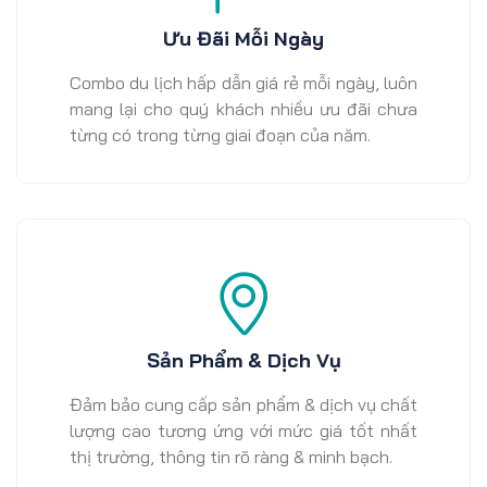
Ưu Đãi Mỗi Ngày
Combo du lịch hấp dẫn giá rẻ mỗi ngày, luôn
mang lại cho quý khách nhiều ưu đãi chưa
từng có trong từng giai đoạn của năm.
Sản Phẩm & Dịch Vụ
Đảm bảo cung cấp sản phẩm & dịch vụ chất
lượng cao tương ứng với mức giá tốt nhất
thị trường, thông tin rõ ràng & minh bạch.