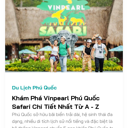
Du Lịch Phú Quốc
Khám Phá Vinpearl Phú Quốc
Safari Chi Tiết Nhất Từ A - Z
Phú Quốc sở hữu bãi biển trải dài, hệ sinh thái đa
dạng, nhiều di tích lịch sử nổi tiếng và đặc biệt là