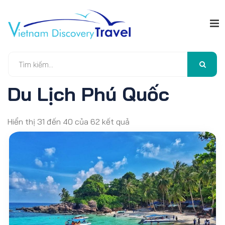
Du Lịch Phú Quốc
Hiển thị 31 đến 40 của 62 kết quả