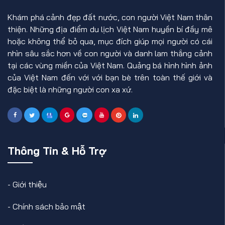
Khám phá cảnh đẹp đất nước, con người Việt Nam thân
thiện. Những địa điểm du lịch Việt Nam huyền bí đầy mê
hoặc không thể bỏ qua, mục đích giúp mọi người có cái
nhìn sâu sắc hơn về con người và danh lam thắng cảnh
tại các vùng miền của Việt Nam. Quảng bá hình hình ảnh
của Việt Nam đến với với bạn bè trên toàn thế giới và
đặc biệt là những người con xa xứ.
Thông Tin & Hỗ Trợ
-
Giới thiệu
-
Chính sách bảo mật