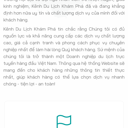
kinh nghiệm, Kênh Du Lịch Khám Phá đã và đang khẳng
định hơn nữa uy tín và chất lượng dịch vụ của mình đối với
khách hàng.
Kênh Du Lịch Khám Phá tin chắc rằng Chúng tôi có đủ
nguồn lực và khả năng cung cấp các dịch vụ chất lượng
cao, giá cả cạnh tranh và phong cách phục vụ chuyên
nghiệp nhất để làm hài lòng Quý khách hàng. Sứ mệnh của
chúng tôi là trở thành một Doanh nghiệp du lịch trực
tuyến hàng đầu Việt Nam. Thông qua hệ thống Website sẽ
mang đến cho khách hàng những thông tin thiết thực
nhất, giúp khách hàng có thể lựa chọn dịch vụ nhanh
chóng - tiện lợi - an toàn!