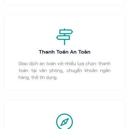
Thanh Toán An Toàn
Giao dịch an toàn với nhiều lựa chọn: thanh
toán tại văn phòng, chuyển khoản ngân
hàng, thẻ tín dụng.