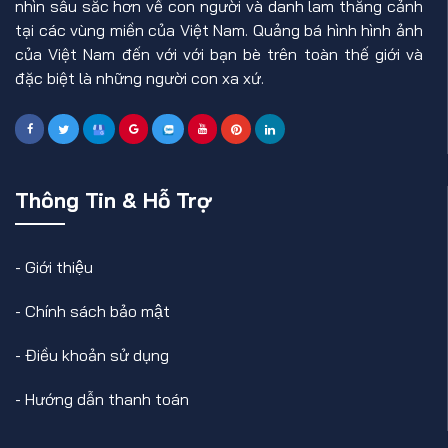
nhìn sâu sắc hơn về con người và danh lam thắng cảnh
tại các vùng miền của Việt Nam. Quảng bá hình hình ảnh
của Việt Nam đến với với bạn bè trên toàn thế giới và
đặc biệt là những người con xa xứ.
Thông Tin & Hỗ Trợ
-
Giới thiệu
-
Chính sách bảo mật
-
Điều khoản sử dụng
-
Hướng dẫn thanh toán