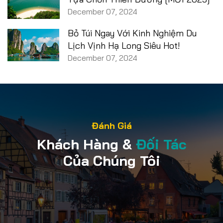
December 07, 2024
Bỏ Túi Ngay Với Kinh Nghiệm Du
Lịch Vịnh Hạ Long Siêu Hot!
December 07, 2024
Đánh Giá
Khách Hàng &
Đối Tác
Của Chúng Tôi