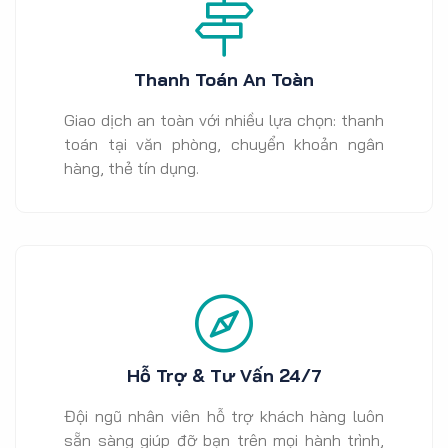
Thanh Toán An Toàn
Giao dịch an toàn với nhiều lựa chọn: thanh
toán tại văn phòng, chuyển khoản ngân
hàng, thẻ tín dụng.
Hỗ Trợ & Tư Vấn 24/7
Đội ngũ nhân viên hỗ trợ khách hàng luôn
sẵn sàng giúp đỡ bạn trên mọi hành trình,