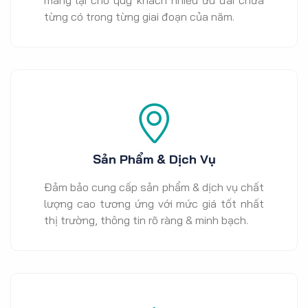
từng có trong từng giai đoạn của năm.
Sản Phẩm & Dịch Vụ
Đảm bảo cung cấp sản phẩm & dịch vụ chất
lượng cao tương ứng với mức giá tốt nhất
thị trường, thông tin rõ ràng & minh bạch.