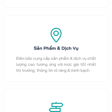
Sản Phẩm & Dịch Vụ
Đảm bảo cung cấp sản phẩm & dịch vụ chất
lượng cao tương ứng với mức giá tốt nhất
thị trường, thông tin rõ ràng & minh bạch.