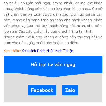
có nhiều chuyến mỗi ngày trong nhiều khung giờ khác
nhau, khách hàng có nhiều sự lựa chọn khác nhau. Cơ sở
vật chất trên xe luôn được đảm bảo. Đội ngũ tài xế tận
tâm, mang đến hành trình an toàn cho hành khách. Nhân
viên phục vụ luôn hỗ trợ khách hàng hết mình, chu đáo,
luôn giải đáp các thắc mắc của khách hàng tận tình.
Nhược điểm: Số lượng khách đi đông nên thường hết vé
sớm vào các ngày cuối tuần hoặc cao điểm.
Xem thêm:
Xe khách Đăng Nhân Ninh Thuận
Hỗ trợ tư vấn ngay
Facebook
Zalo