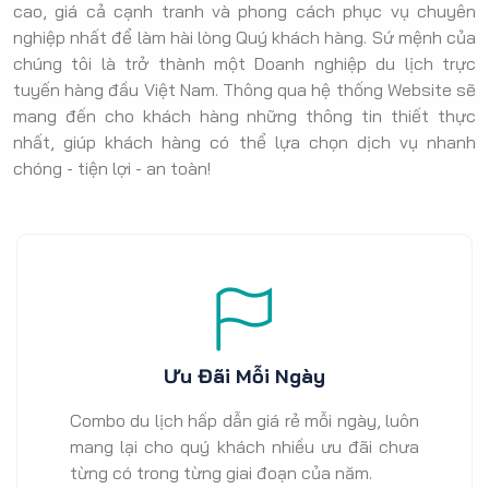
cao, giá cả cạnh tranh và phong cách phục vụ chuyên
nghiệp nhất để làm hài lòng Quý khách hàng. Sứ mệnh của
chúng tôi là trở thành một Doanh nghiệp du lịch trực
tuyến hàng đầu Việt Nam. Thông qua hệ thống Website sẽ
mang đến cho khách hàng những thông tin thiết thực
nhất, giúp khách hàng có thể lựa chọn dịch vụ nhanh
chóng - tiện lợi - an toàn!
Ưu Đãi Mỗi Ngày
Combo du lịch hấp dẫn giá rẻ mỗi ngày, luôn
mang lại cho quý khách nhiều ưu đãi chưa
từng có trong từng giai đoạn của năm.