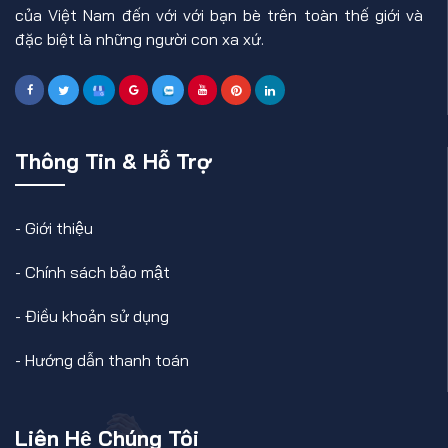
của Việt Nam đến với với bạn bè trên toàn thế giới và
đặc biệt là những người con xa xứ.
Thông Tin & Hỗ Trợ
-
Giới thiệu
-
Chính sách bảo mật
-
Điều khoản sử dụng
-
Hướng dẫn thanh toán
Liên Hệ Chúng Tôi