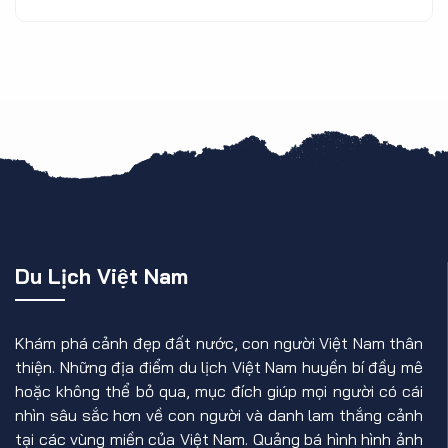
Du Lịch Việt Nam
Khám phá cảnh đẹp đất nước, con người Việt Nam thân
thiện. Những địa điểm du lịch Việt Nam huyền bí đầy mê
hoặc không thể bỏ qua, mục đích giúp mọi người có cái
nhìn sâu sắc hơn về con người và danh lam thắng cảnh
tại các vùng miền của Việt Nam. Quảng bá hình hình ảnh