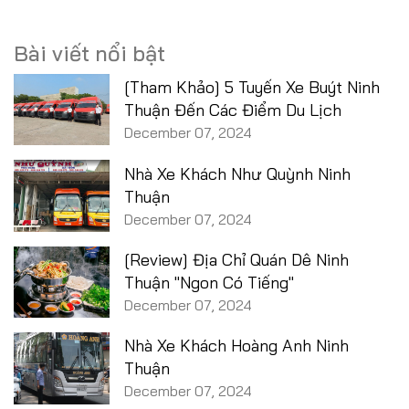
Bài viết nổi bật
[Tham Khảo] 5 Tuyến Xe Buýt Ninh
Thuận Đến Các Điểm Du Lịch
December 07, 2024
Nhà Xe Khách Như Quỳnh Ninh
Thuận
December 07, 2024
[Review] Địa Chỉ Quán Dê Ninh
Thuận "Ngon Có Tiếng"
December 07, 2024
Nhà Xe Khách Hoàng Anh Ninh
Thuận
December 07, 2024