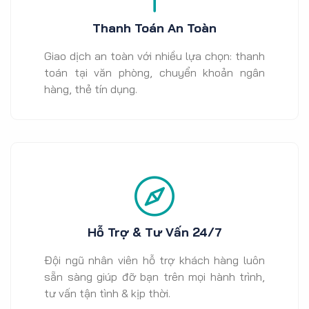
Thanh Toán An Toàn
Giao dịch an toàn với nhiều lựa chọn: thanh
toán tại văn phòng, chuyển khoản ngân
hàng, thẻ tín dụng.
Hỗ Trợ & Tư Vấn 24/7
Đội ngũ nhân viên hỗ trợ khách hàng luôn
sẵn sàng giúp đỡ bạn trên mọi hành trình,
tư vấn tận tình & kịp thời.