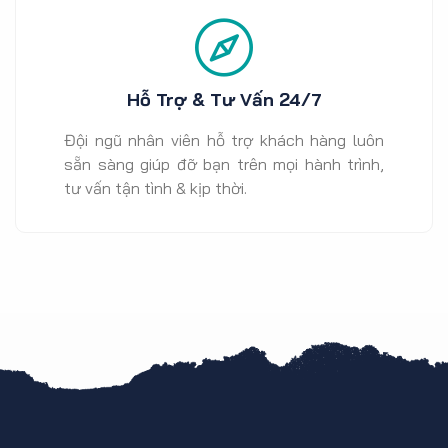
Hỗ Trợ & Tư Vấn 24/7
Đội ngũ nhân viên hỗ trợ khách hàng luôn
sẵn sàng giúp đỡ bạn trên mọi hành trình,
tư vấn tận tình & kịp thời.