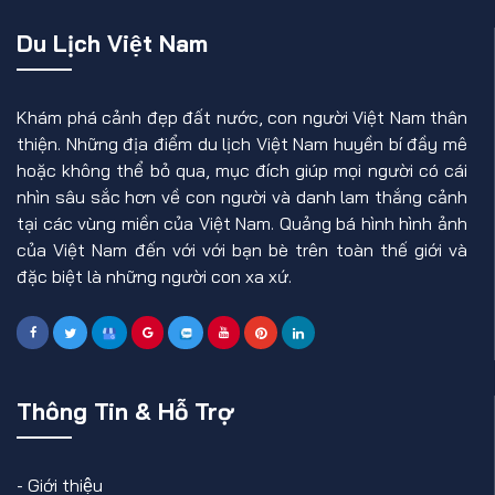
Du Lịch Việt Nam
Khám phá cảnh đẹp đất nước, con người Việt Nam thân
thiện. Những địa điểm du lịch Việt Nam huyền bí đầy mê
hoặc không thể bỏ qua, mục đích giúp mọi người có cái
nhìn sâu sắc hơn về con người và danh lam thắng cảnh
tại các vùng miền của Việt Nam. Quảng bá hình hình ảnh
của Việt Nam đến với với bạn bè trên toàn thế giới và
đặc biệt là những người con xa xứ.
Thông Tin & Hỗ Trợ
-
Giới thiệu