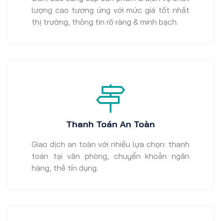
lượng cao tương ứng với mức giá tốt nhất
thị trường, thông tin rõ ràng & minh bạch.
Thanh Toán An Toàn
Giao dịch an toàn với nhiều lựa chọn: thanh
toán tại văn phòng, chuyển khoản ngân
hàng, thẻ tín dụng.