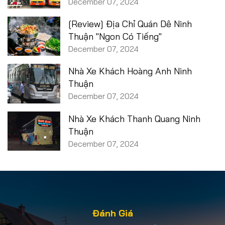
December 07, 2024
[Review] Địa Chỉ Quán Dê Ninh
Thuận "Ngon Có Tiếng"
December 07, 2024
Nhà Xe Khách Hoàng Anh Ninh
Thuận
December 07, 2024
Nhà Xe Khách Thanh Quang Ninh
Thuận
December 07, 2024
Đánh Giá