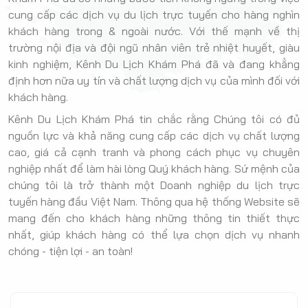
cung cấp các dịch vụ du lịch trực tuyến cho hàng nghìn
khách hàng trong & ngoài nước. Với thế mạnh về thị
trường nội địa và đội ngũ nhân viên trẻ nhiệt huyết, giàu
kinh nghiệm, Kênh Du Lịch Khám Phá đã và đang khẳng
định hơn nữa uy tín và chất lượng dịch vụ của mình đối với
khách hàng.
Kênh Du Lịch Khám Phá tin chắc rằng Chúng tôi có đủ
nguồn lực và khả năng cung cấp các dịch vụ chất lượng
cao, giá cả cạnh tranh và phong cách phục vụ chuyên
nghiệp nhất để làm hài lòng Quý khách hàng. Sứ mệnh của
chúng tôi là trở thành một Doanh nghiệp du lịch trực
tuyến hàng đầu Việt Nam. Thông qua hệ thống Website sẽ
mang đến cho khách hàng những thông tin thiết thực
nhất, giúp khách hàng có thể lựa chọn dịch vụ nhanh
chóng - tiện lợi - an toàn!