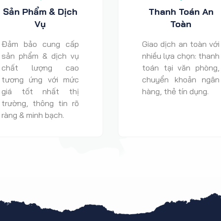
Sản Phẩm & Dịch
Thanh Toán An
Vụ
Toàn
Đảm bảo cung cấp
Giao dịch an toàn với
sản phẩm & dịch vụ
nhiều lựa chọn: thanh
chất lượng cao
toán tại văn phòng,
tương ứng với mức
chuyển khoản ngân
giá tốt nhất thị
hàng, thẻ tín dụng.
trường, thông tin rõ
ràng & minh bạch.