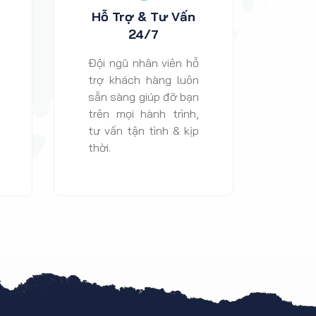
Hỗ Trợ & Tư Vấn
24/7
Đội ngũ nhân viên hỗ
trợ khách hàng luôn
sẵn sàng giúp đỡ bạn
trên mọi hành trình,
tư vấn tận tình & kịp
thời.