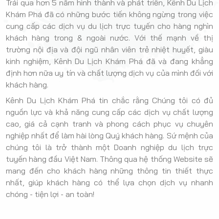
Trải qua hơn 5 năm hình thành và phát triển, Kênh Du Lịch
Khám Phá đã có những bước tiến không ngừng trong việc
cung cấp các dịch vụ du lịch trực tuyến cho hàng nghìn
khách hàng trong & ngoài nước. Với thế mạnh về thị
trường nội địa và đội ngũ nhân viên trẻ nhiệt huyết, giàu
kinh nghiệm, Kênh Du Lịch Khám Phá đã và đang khẳng
định hơn nữa uy tín và chất lượng dịch vụ của mình đối với
khách hàng.
Kênh Du Lịch Khám Phá tin chắc rằng Chúng tôi có đủ
nguồn lực và khả năng cung cấp các dịch vụ chất lượng
cao, giá cả cạnh tranh và phong cách phục vụ chuyên
nghiệp nhất để làm hài lòng Quý khách hàng. Sứ mệnh của
chúng tôi là trở thành một Doanh nghiệp du lịch trực
tuyến hàng đầu Việt Nam. Thông qua hệ thống Website sẽ
mang đến cho khách hàng những thông tin thiết thực
nhất, giúp khách hàng có thể lựa chọn dịch vụ nhanh
chóng - tiện lợi - an toàn!