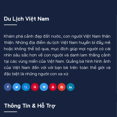
Du Lịch Việt Nam
Khám phá cảnh đẹp đất nước, con người Việt Nam thân
thiện. Những địa điểm du lịch Việt Nam huyền bí đầy mê
hoặc không thể bỏ qua, mục đích giúp mọi người có cái
nhìn sâu sắc hơn về con người và danh lam thắng cảnh
tại các vùng miền của Việt Nam. Quảng bá hình hình ảnh
của Việt Nam đến với với bạn bè trên toàn thế giới và
đặc biệt là những người con xa xứ.
Thông Tin & Hỗ Trợ