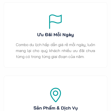
Ưu Đãi Mỗi Ngày
Combo du lịch hấp dẫn giá rẻ mỗi ngày, luôn
mang lại cho quý khách nhiều ưu đãi chưa
từng có trong từng giai đoạn của năm.
Sản Phẩm & Dịch Vụ