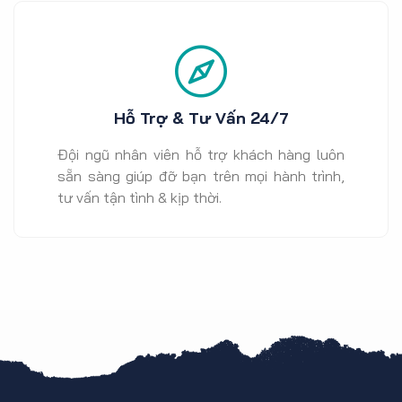
Hỗ Trợ & Tư Vấn 24/7
Đội ngũ nhân viên hỗ trợ khách hàng luôn
sẵn sàng giúp đỡ bạn trên mọi hành trình,
tư vấn tận tình & kịp thời.