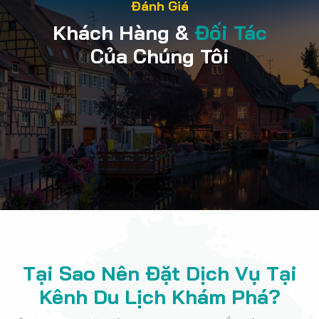
Đánh Giá
Khách Hàng &
Đối Tác
Của Chúng Tôi
Tại Sao Nên Đặt Dịch Vụ Tại
Kênh Du Lịch Khám Phá?