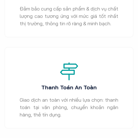
Đảm bảo cung cấp sản phẩm & dịch vụ chất
lượng cao tương ứng với mức giá tốt nhất
thị trường, thông tin rõ ràng & minh bạch.
Thanh Toán An Toàn
Giao dịch an toàn với nhiều lựa chọn: thanh
toán tại văn phòng, chuyển khoản ngân
hàng, thẻ tín dụng.