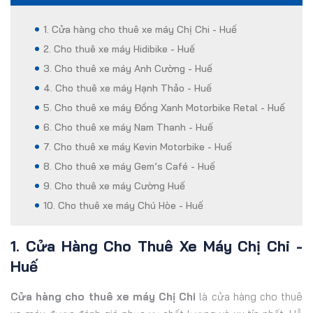
1. Cửa hàng cho thuê xe máy Chị Chi - Huế
2. Cho thuê xe máy Hidibike - Huế
3. Cho thuê xe máy Anh Cường - Huế
4. Cho thuê xe máy Hạnh Thảo - Huế
5. Cho thuê xe máy Đồng Xanh Motorbike Retal - Huế
6. Cho thuê xe máy Nam Thanh - Huế
7. Cho thuê xe máy Kevin Motorbike - Huế
8. Cho thuê xe máy Gem’s Café - Huế
9. Cho thuê xe máy Cường Huế
10. Cho thuê xe máy Chú Hòe - Huế
1. Cửa Hàng Cho Thuê Xe Máy Chị Chi -
Huế
Cửa hàng cho thuê xe máy Chị Chi
là cửa hàng cho thuê