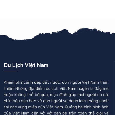
Du Lịch Việt Nam
Khám phá cảnh đẹp đất nước, con người Việt Nam thân
thiện. Những địa điểm du lịch Việt Nam huyền bí đầy mê
hoặc không thể bỏ qua, mục đích giúp mọi người có cái
nhìn sâu sắc hơn về con người và danh lam thắng cảnh
tại các vùng miền của Việt Nam. Quảng bá hình hình ảnh
của Việt Nam đến với với bạn bè trên toàn thế giới và