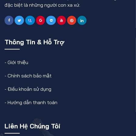
đặc biệt là những người con xa xứ.
Thông Tin & Hỗ Trợ
-
Giới thiệu
-
Chính sách bảo mật
-
Điều khoản sử dụng
-
Hướng dẫn thanh toán
Liên Hệ Chúng Tôi