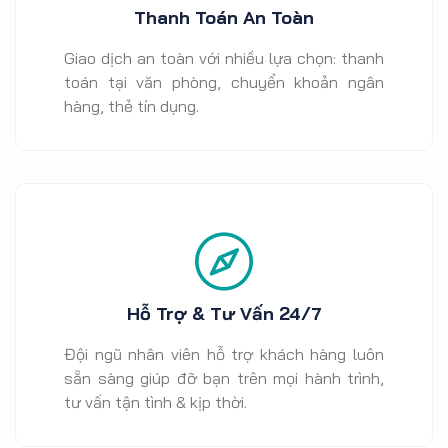
Thanh Toán An Toàn
Giao dịch an toàn với nhiều lựa chọn: thanh
toán tại văn phòng, chuyển khoản ngân
hàng, thẻ tín dụng.
Hỗ Trợ & Tư Vấn 24/7
Đội ngũ nhân viên hỗ trợ khách hàng luôn
sẵn sàng giúp đỡ bạn trên mọi hành trình,
tư vấn tận tình & kịp thời.