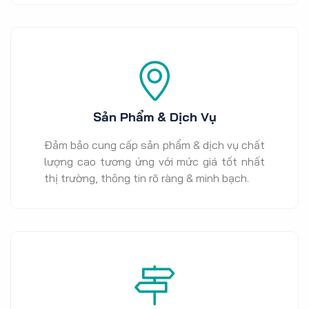
Sản Phẩm & Dịch Vụ
Đảm bảo cung cấp sản phẩm & dịch vụ chất
lượng cao tương ứng với mức giá tốt nhất
thị trường, thông tin rõ ràng & minh bạch.