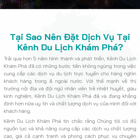
Tại Sao Nên Đặt Dịch Vụ Tại
Kênh Du Lịch Khám Phá?
Trải qua hơn 5 năm hình thành và phát triển, Kênh Du Lịch
Khám Phá đã có những bước tiến không ngừng trong việc
cung cấp các dịch vụ du lịch trực tuyến cho hàng nghìn
khách hàng trong & ngoài nước. Với thế mạnh về thị
trường nội địa và đội ngũ nhân viên trẻ nhiệt huyết, giàu
kinh nghiệm, Kênh Du Lịch Khám Phá đã và đang khẳng
định hơn nữa uy tín và chất lượng dịch vụ của mình đối với
khách hàng.
Kênh Du Lịch Khám Phá tin chắc rằng Chúng tôi có đủ
nguồn lực và khả năng cung cấp các dịch vụ chất lượng
cao, giá cả cạnh tranh và phong cách phục vụ chuyên