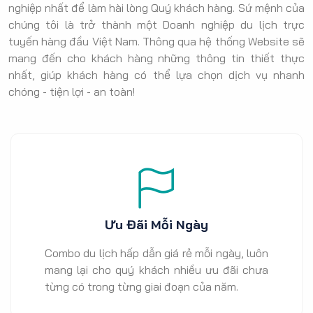
nghiệp nhất để làm hài lòng Quý khách hàng. Sứ mệnh của
chúng tôi là trở thành một Doanh nghiệp du lịch trực
tuyến hàng đầu Việt Nam. Thông qua hệ thống Website sẽ
mang đến cho khách hàng những thông tin thiết thực
nhất, giúp khách hàng có thể lựa chọn dịch vụ nhanh
chóng - tiện lợi - an toàn!
Ưu Đãi Mỗi Ngày
Combo du lịch hấp dẫn giá rẻ mỗi ngày, luôn
mang lại cho quý khách nhiều ưu đãi chưa
từng có trong từng giai đoạn của năm.