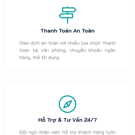
Thanh Toán An Toàn
Giao dịch an toàn với nhiều lựa chọn: thanh
toán tại văn phòng, chuyển khoản ngân
hàng, thẻ tín dụng.
Hỗ Trợ & Tư Vấn 24/7
Đội ngũ nhân viên hỗ trợ khách hàng luôn