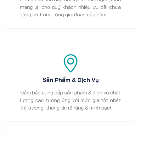
mang lại cho quý khách nhiều ưu đãi chưa
từng có trong từng giai đoạn của năm.
Sản Phẩm & Dịch Vụ
Đảm bảo cung cấp sản phẩm & dịch vụ chất
lượng cao tương ứng với mức giá tốt nhất
thị trường, thông tin rõ ràng & minh bạch.