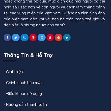
hoặc không thể bỏ qua, mục đích giúp mọi người có cái
nhìn sâu sắc hơn về con người và danh lam thắng cảnh
tại các vùng miền của Việt Nam. Quảng bá hình hình ảnh
của Việt Nam đến với với bạn bè trên toàn thế giới và
đặc biệt là những người con xa xứ.
Thông Tin & Hỗ Trợ
-
Giới thiệu
-
Chính sách bảo mật
-
Điều khoản sử dụng
-
Hướng dẫn thanh toán