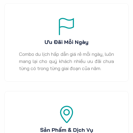
Ưu Đãi Mỗi Ngày
Combo du lịch hấp dẫn giá rẻ mỗi ngày, luôn
mang lại cho quý khách nhiều ưu đãi chưa
từng có trong từng giai đoạn của năm.
Sản Phẩm & Dịch Vụ