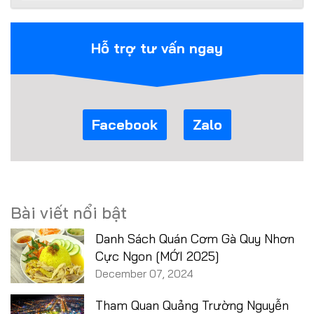
Hỗ trợ tư vấn ngay
Facebook
Zalo
Bài viết nổi bật
Danh Sách Quán Cơm Gà Quy Nhơn
Cực Ngon [MỚI 2025]
December 07, 2024
Tham Quan Quảng Trường Nguyễn