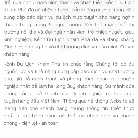
Trải qua hơn 5 năm hình thành và phát triển, Kênh Du Lịch
Khám Phá đã có những bước tiến không ngừng trong việc
cung cấp các dịch vụ du lịch trực tuyến cho hàng nghìn
khách hàng trong & ngoài nước. Với thế mạnh về thị
trường nội địa và đội ngũ nhân viên trẻ nhiệt huyết, giàu
kinh nghiệm, Kênh Du Lịch Khám Phá đã và đang khẳng
định hơn nữa uy tín và chất lượng dịch vụ của mình đối với
khách hàng.
Kênh Du Lịch Khám Phá tin chắc rằng Chúng tôi có đủ
nguồn lực và khả năng cung cấp các dịch vụ chất lượng
cao, giá cả cạnh tranh và phong cách phục vụ chuyên
nghiệp nhất để làm hài lòng Quý khách hàng. Sứ mệnh của
chúng tôi là trở thành một Doanh nghiệp du lịch trực
tuyến hàng đầu Việt Nam. Thông qua hệ thống Website sẽ
mang đến cho khách hàng những thông tin thiết thực
nhất, giúp khách hàng có thể lựa chọn dịch vụ nhanh
chóng - tiện lợi - an toàn!