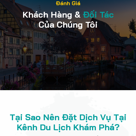
Đánh Giá
Khách Hàng &
Đối Tác
Của Chúng Tôi
Tại Sao Nên Đặt Dịch Vụ Tại
Kênh Du Lịch Khám Phá?