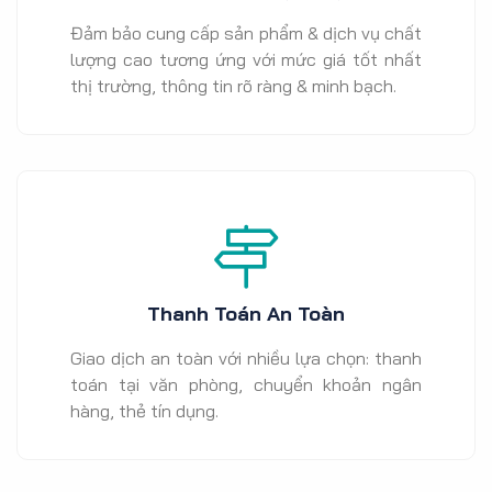
Đảm bảo cung cấp sản phẩm & dịch vụ chất
lượng cao tương ứng với mức giá tốt nhất
thị trường, thông tin rõ ràng & minh bạch.
Thanh Toán An Toàn
Giao dịch an toàn với nhiều lựa chọn: thanh
toán tại văn phòng, chuyển khoản ngân
hàng, thẻ tín dụng.