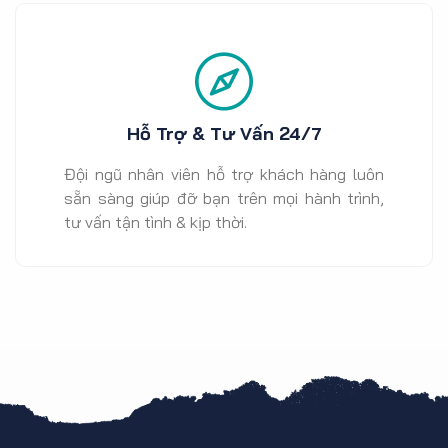
Hỗ Trợ & Tư Vấn 24/7
Đội ngũ nhân viên hỗ trợ khách hàng luôn
sẵn sàng giúp đỡ bạn trên mọi hành trình,
tư vấn tận tình & kịp thời.