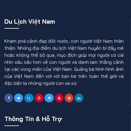
Du Lịch Việt Nam
Khám phá cảnh đẹp đất nước, con người Việt Nam thân
thiện. Những địa điểm du lịch Việt Nam huyền bí đầy mê
hoặc không thể bỏ qua, mục đích giúp mọi người có cái
nhìn sâu sắc hơn về con người và danh lam thắng cảnh
tại các vùng miền của Việt Nam. Quảng bá hình hình ảnh
của Việt Nam đến với với bạn bè trên toàn thế giới và
đặc biệt là những người con xa xứ.
Thông Tin & Hỗ Trợ