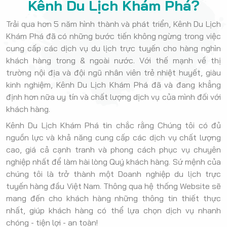
Kênh Du Lịch Khám Phá?
Trải qua hơn 5 năm hình thành và phát triển, Kênh Du Lịch
Khám Phá đã có những bước tiến không ngừng trong việc
cung cấp các dịch vụ du lịch trực tuyến cho hàng nghìn
khách hàng trong & ngoài nước. Với thế mạnh về thị
trường nội địa và đội ngũ nhân viên trẻ nhiệt huyết, giàu
kinh nghiệm, Kênh Du Lịch Khám Phá đã và đang khẳng
định hơn nữa uy tín và chất lượng dịch vụ của mình đối với
khách hàng.
Kênh Du Lịch Khám Phá tin chắc rằng Chúng tôi có đủ
nguồn lực và khả năng cung cấp các dịch vụ chất lượng
cao, giá cả cạnh tranh và phong cách phục vụ chuyên
nghiệp nhất để làm hài lòng Quý khách hàng. Sứ mệnh của
chúng tôi là trở thành một Doanh nghiệp du lịch trực
tuyến hàng đầu Việt Nam. Thông qua hệ thống Website sẽ
mang đến cho khách hàng những thông tin thiết thực
nhất, giúp khách hàng có thể lựa chọn dịch vụ nhanh
chóng - tiện lợi - an toàn!