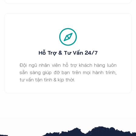
Hỗ Trợ & Tư Vấn 24/7
Đội ngũ nhân viên hỗ trợ khách hàng luôn
sẵn sàng giúp đỡ bạn trên mọi hành trình,
tư vấn tận tình & kịp thời.