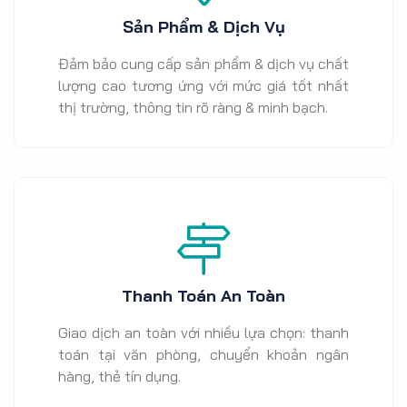
Sản Phẩm & Dịch Vụ
Đảm bảo cung cấp sản phẩm & dịch vụ chất
lượng cao tương ứng với mức giá tốt nhất
thị trường, thông tin rõ ràng & minh bạch.
Thanh Toán An Toàn
Giao dịch an toàn với nhiều lựa chọn: thanh
toán tại văn phòng, chuyển khoản ngân
hàng, thẻ tín dụng.