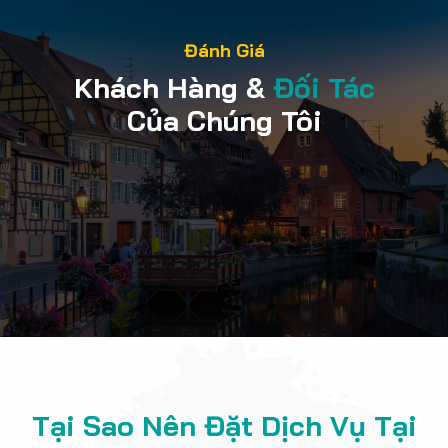
Đánh Giá
Khách Hàng &
Đối Tác
Của Chúng Tôi
Tại Sao Nên Đặt Dịch Vụ Tại