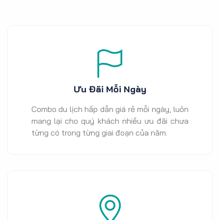
Ưu Đãi Mỗi Ngày
Combo du lịch hấp dẫn giá rẻ mỗi ngày, luôn
mang lại cho quý khách nhiều ưu đãi chưa
từng có trong từng giai đoạn của năm.