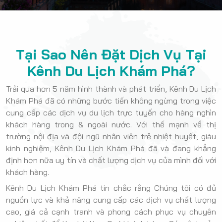
Tại Sao Nên Đặt Dịch Vụ Tại
Kênh Du Lịch Khám Phá?
Trải qua hơn 5 năm hình thành và phát triển, Kênh Du Lịch
Khám Phá đã có những bước tiến không ngừng trong việc
cung cấp các dịch vụ du lịch trực tuyến cho hàng nghìn
khách hàng trong & ngoài nước. Với thế mạnh về thị
trường nội địa và đội ngũ nhân viên trẻ nhiệt huyết, giàu
kinh nghiệm, Kênh Du Lịch Khám Phá đã và đang khẳng
định hơn nữa uy tín và chất lượng dịch vụ của mình đối với
khách hàng.
Kênh Du Lịch Khám Phá tin chắc rằng Chúng tôi có đủ
nguồn lực và khả năng cung cấp các dịch vụ chất lượng
cao, giá cả cạnh tranh và phong cách phục vụ chuyên