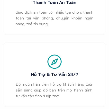
Thanh Toán An Toàn
Giao dịch an toàn với nhiều lựa chọn: thanh
toán tại văn phòng, chuyển khoản ngân
hàng, thẻ tín dụng.
Hỗ Trợ & Tư Vấn 24/7
Đội ngũ nhân viên hỗ trợ khách hàng luôn
sẵn sàng giúp đỡ bạn trên mọi hành trình,
tư vấn tận tình & kịp thời.