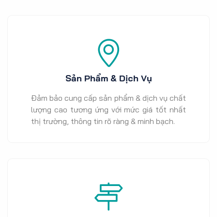
Sản Phẩm & Dịch Vụ
Đảm bảo cung cấp sản phẩm & dịch vụ chất
lượng cao tương ứng với mức giá tốt nhất
thị trường, thông tin rõ ràng & minh bạch.