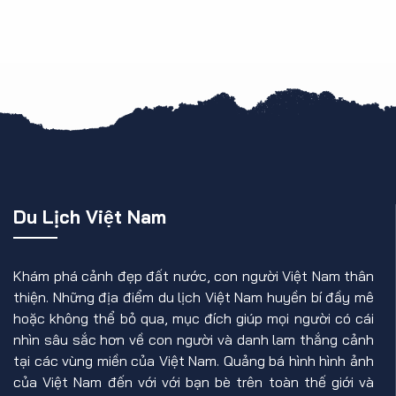
Du Lịch Việt Nam
Khám phá cảnh đẹp đất nước, con người Việt Nam thân
thiện. Những địa điểm du lịch Việt Nam huyền bí đầy mê
hoặc không thể bỏ qua, mục đích giúp mọi người có cái
nhìn sâu sắc hơn về con người và danh lam thắng cảnh
tại các vùng miền của Việt Nam. Quảng bá hình hình ảnh
của Việt Nam đến với với bạn bè trên toàn thế giới và