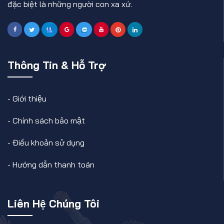
đặc biệt là những người con xa xứ.
Thông Tin & Hỗ Trợ
-
Giới thiệu
-
Chính sách bảo mật
-
Điều khoản sử dụng
-
Hướng dẫn thanh toán
Liên Hệ Chúng Tôi