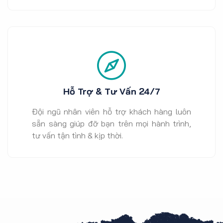
Hỗ Trợ & Tư Vấn 24/7
Đội ngũ nhân viên hỗ trợ khách hàng luôn
sẵn sàng giúp đỡ bạn trên mọi hành trình,
tư vấn tận tình & kịp thời.