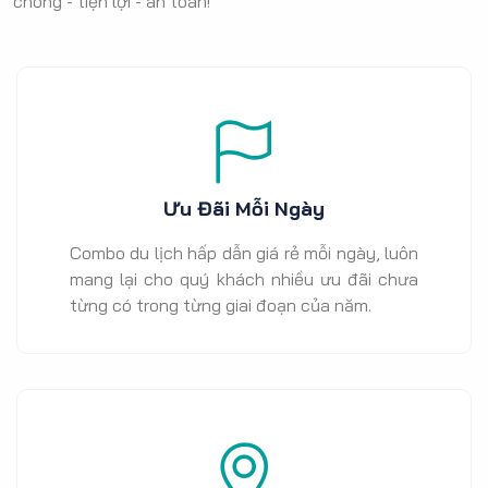
chóng - tiện lợi - an toàn!
Ưu Đãi Mỗi Ngày
Combo du lịch hấp dẫn giá rẻ mỗi ngày, luôn
mang lại cho quý khách nhiều ưu đãi chưa
từng có trong từng giai đoạn của năm.