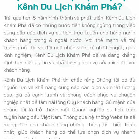
Kênh Du Lịch Khám Phá?
Trải qua hơn 5 năm hình thành và phát triển, Kênh Du Lịch
Khám Phá đã có những bước tiến không ngừng trong việc
cung cấp các dịch vụ du lịch trực tuyến cho hàng nghìn
khách hàng trong & ngoài nước. Với thế mạnh về thị
trường nội địa và đội ngũ nhân viên trẻ nhiệt huyết, giàu
kinh nghiệm, Kênh Du Lịch Khám Phá đã và đang khẳng
định hơn nữa uy tín và chất lượng dịch vụ của mình đối với
khách hàng.
Kênh Du Lịch Khám Phá tin chắc rằng Chúng tôi có đủ
nguồn lực và khả năng cung cấp các dịch vụ chất lượng
cao, giá cả cạnh tranh và phong cách phục vụ chuyên
nghiệp nhất để làm hài lòng Quý khách hàng. Sứ mệnh của
chúng tôi là trở thành một Doanh nghiệp du lịch trực
tuyến hàng đầu Việt Nam. Thông qua hệ thống Website sẽ
mang đến cho khách hàng những thông tin thiết thực
nhất, giúp khách hàng có thể lựa chọn dịch vụ nhanh