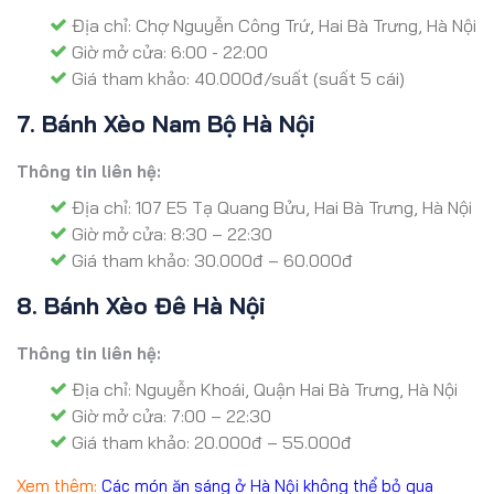
Địa chỉ: Chợ Nguyễn Công Trứ, Hai Bà Trưng, Hà Nội
Giờ mở cửa: 6:00 - 22:00
Giá tham khảo: 40.000đ/suất (suất 5 cái)
7. Bánh Xèo Nam Bộ Hà Nội
Thông tin liên hệ:
Địa chỉ: 107 E5 Tạ Quang Bửu, Hai Bà Trưng, Hà Nội
Giờ mở cửa: 8:30 – 22:30
Giá tham khảo: 30.000đ – 60.000đ
8. Bánh Xèo Đê Hà Nội
Thông tin liên hệ:
Địa chỉ: Nguyễn Khoái, Quận Hai Bà Trưng, Hà Nội
Giờ mở cửa: 7:00 – 22:30
Giá tham khảo: 20.000đ – 55.000đ
Xem thêm:
Các món ăn sáng ở Hà Nội không thể bỏ qua