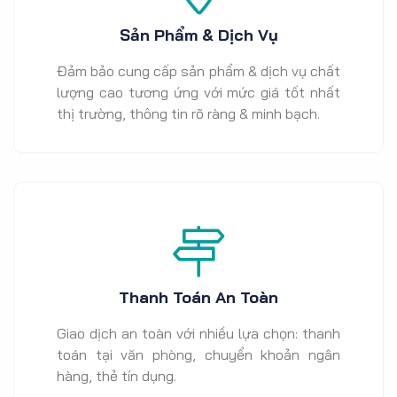
Sản Phẩm & Dịch Vụ
Đảm bảo cung cấp sản phẩm & dịch vụ chất
lượng cao tương ứng với mức giá tốt nhất
thị trường, thông tin rõ ràng & minh bạch.
Thanh Toán An Toàn
Giao dịch an toàn với nhiều lựa chọn: thanh
toán tại văn phòng, chuyển khoản ngân
hàng, thẻ tín dụng.