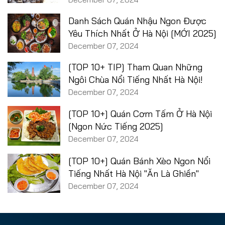
Danh Sách Quán Nhậu Ngon Được
Yêu Thích Nhất Ở Hà Nội [MỚI 2025]
December 07, 2024
[TOP 10+ TIP] Tham Quan Những
Ngôi Chùa Nổi Tiếng Nhất Hà Nội!
December 07, 2024
[TOP 10+] Quán Cơm Tấm Ở Hà Nội
[Ngon Nức Tiếng 2025]
December 07, 2024
[TOP 10+] Quán Bánh Xèo Ngon Nổi
Tiếng Nhất Hà Nội "Ăn Là Ghiền"
December 07, 2024