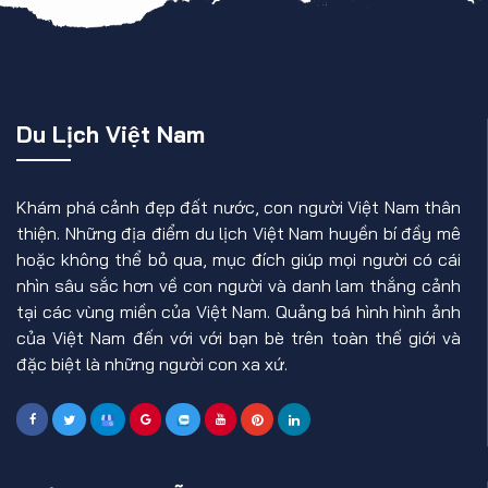
Du Lịch Việt Nam
Khám phá cảnh đẹp đất nước, con người Việt Nam thân
thiện. Những địa điểm du lịch Việt Nam huyền bí đầy mê
hoặc không thể bỏ qua, mục đích giúp mọi người có cái
nhìn sâu sắc hơn về con người và danh lam thắng cảnh
tại các vùng miền của Việt Nam. Quảng bá hình hình ảnh
của Việt Nam đến với với bạn bè trên toàn thế giới và
đặc biệt là những người con xa xứ.