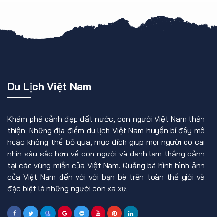
Du Lịch Việt Nam
Khám phá cảnh đẹp đất nước, con người Việt Nam thân
thiện. Những địa điểm du lịch Việt Nam huyền bí đầy mê
hoặc không thể bỏ qua, mục đích giúp mọi người có cái
nhìn sâu sắc hơn về con người và danh lam thắng cảnh
tại các vùng miền của Việt Nam. Quảng bá hình hình ảnh
của Việt Nam đến với với bạn bè trên toàn thế giới và
đặc biệt là những người con xa xứ.