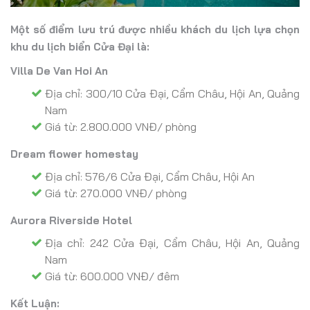
Một số điểm lưu trú được nhiều khách du lịch lựa chọn
khu du lịch biển Cửa Đại là:
Villa De Van Hoi An
Địa chỉ: 300/10 Cửa Đại, Cẩm Châu, Hội An, Quảng
Nam
Giá từ: 2.800.000 VNĐ/ phòng
Dream flower homestay
Địa chỉ: 576/6 Cửa Đại, Cẩm Châu, Hội An
Giá từ: 270.000 VNĐ/ phòng
Aurora Riverside Hotel
Địa chỉ: 242 Cửa Đại, Cẩm Châu, Hội An, Quảng
Nam
Giá từ: 600.000 VNĐ/ đêm
Kết Luận: