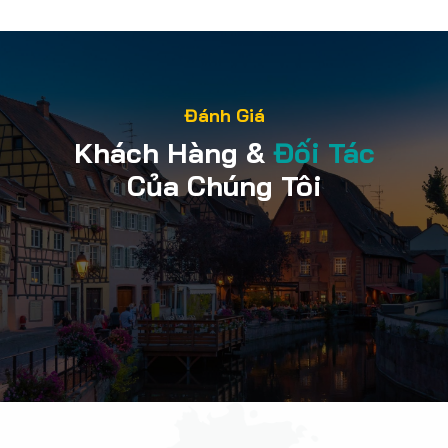
Đánh Giá
Khách Hàng &
Đối Tác
Của Chúng Tôi