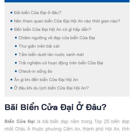
Bãi biển Cửa Đại ở đâu?
Nên tham quan biển Cửa Đại Hội An vào thời gian nào?
Đến biển Cửa Đại Hội An có gì hấp dẫn?
Chiêm ngưỡng vẻ đẹp của biển Cửa Đại
Thư giản trên bãi cát
Tắm biển dưới làn nước xanh mát
Trải nghiệm có hoạt động trên biển Cửa Đại
Check-in sống ảo
Ăn gì khi đến biển Cửa Đại Hội An
Ở đâu khi du lịch biển Cửa Đại Hội An?
Bãi Biển Cửa Đại Ở Đâu?
Biển Cửa Đại
là bãi biển đẹp nằm trong Top 25 biển đẹp
nhất Châu Á thuộc phường Cẩm An, thành phố Hội An, tỉnh