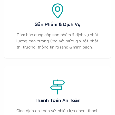
Sản Phẩm & Dịch Vụ
Đảm bảo cung cấp sản phẩm & dịch vụ chất
lượng cao tương ứng với mức giá tốt nhất
thị trường, thông tin rõ ràng & minh bạch.
Thanh Toán An Toàn
Giao dịch an toàn với nhiều lựa chọn: thanh