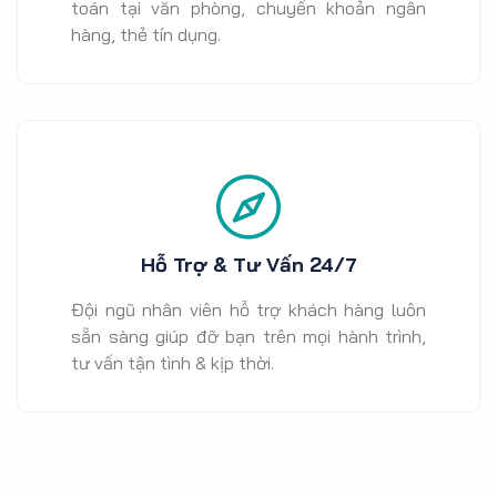
toán tại văn phòng, chuyển khoản ngân
hàng, thẻ tín dụng.
Hỗ Trợ & Tư Vấn 24/7
Đội ngũ nhân viên hỗ trợ khách hàng luôn
sẵn sàng giúp đỡ bạn trên mọi hành trình,
tư vấn tận tình & kịp thời.