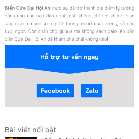
Biển Cửa Đại Hội An
thực sự đã trở thành địa điểm lý tưởng
dành cho các bạn đến nghỉ mát, không chỉ bởi không gian
lãng mạn mà còn có một hệ thống resort chất lượng, hải sản
tươi ngon. Còn chần chờ gì nữa mà không sách balo lên đến
biển Cửa Đại Hội An để khám phá phải không nào!
Hỗ trợ tư vấn ngay
Facebook
Zalo
Bài viết nổi bật