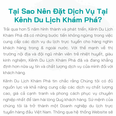
Tại Sao Nên Đặt Dịch Vụ Tại
Kênh Du Lịch Khám Phá?
Trải qua hơn 5 năm hình thành và phát triển, Kênh Du Lịch
Khám Phá đã có những bước tiến không ngừng trong việc
cung cấp các dịch vụ du lịch trực tuyến cho hàng nghìn
khách hàng trong & ngoài nước. Với thế mạnh về thị
trường nội địa và đội ngũ nhân viên trẻ nhiệt huyết, giàu
kinh nghiệm, Kênh Du Lịch Khám Phá đã và đang khẳng
định hơn nữa uy tín và chất lượng dịch vụ của mình đối với
khách hàng.
Kênh Du Lịch Khám Phá tin chắc rằng Chúng tôi có đủ
nguồn lực và khả năng cung cấp các dịch vụ chất lượng
cao, giá cả cạnh tranh và phong cách phục vụ chuyên
nghiệp nhất để làm hài lòng Quý khách hàng. Sứ mệnh của
chúng tôi là trở thành một Doanh nghiệp du lịch trực
tuyến hàng đầu Việt Nam. Thông qua hệ thống Website sẽ