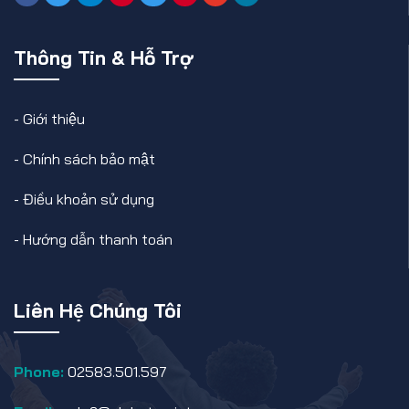
Thông Tin & Hỗ Trợ
-
Giới thiệu
-
Chính sách bảo mật
-
Điều khoản sử dụng
-
Hướng dẫn thanh toán
Liên Hệ Chúng Tôi
Phone:
02583.501.597