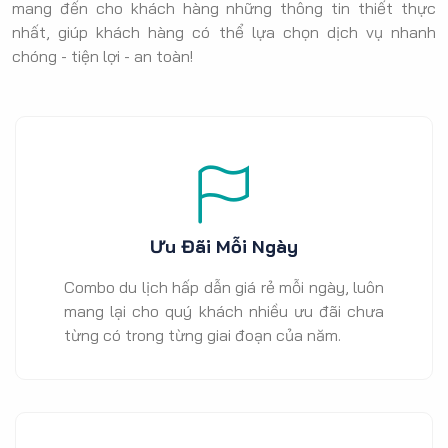
mang đến cho khách hàng những thông tin thiết thực
nhất, giúp khách hàng có thể lựa chọn dịch vụ nhanh
chóng - tiện lợi - an toàn!
Ưu Đãi Mỗi Ngày
Combo du lịch hấp dẫn giá rẻ mỗi ngày, luôn
mang lại cho quý khách nhiều ưu đãi chưa
từng có trong từng giai đoạn của năm.